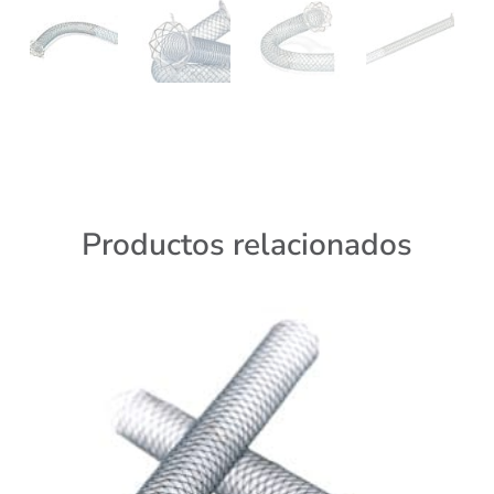
Productos relacionados