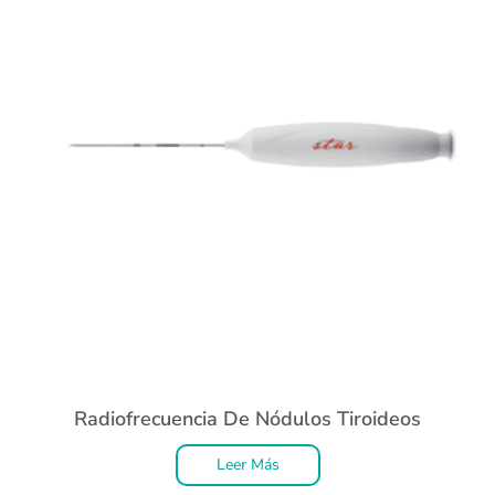
Radiofrecuencia De Nódulos Tiroideos
Leer Más