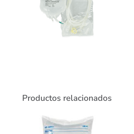
Productos relacionados