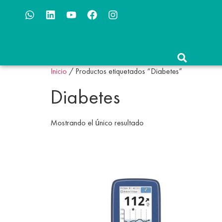
Inicio
/ Productos etiquetados “Diabetes”
Diabetes
Mostrando el único resultado