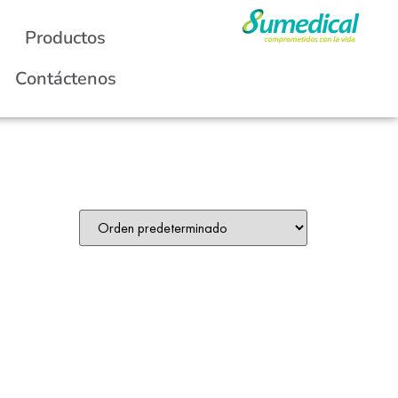
Productos
Contáctenos