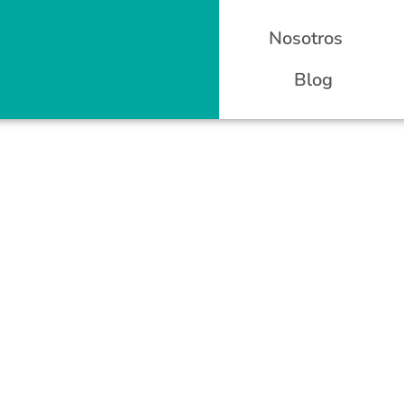
Nosotros
Blog